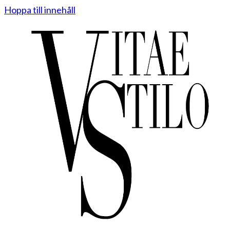
Hoppa till innehåll