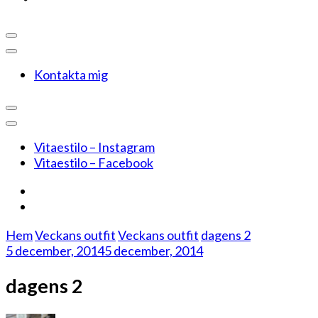
Kontakta mig
Vitaestilo – Instagram
Vitaestilo – Facebook
Hem
Veckans outfit
Veckans outfit
dagens 2
5 december, 2014
5 december, 2014
dagens 2