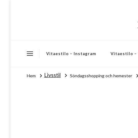
Vitaestilo – Instagram
Vitaestilo 
Livsstil
Hem
Söndagsshopping och hemester