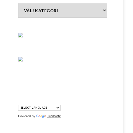
Kategorier
Powered by
Translate