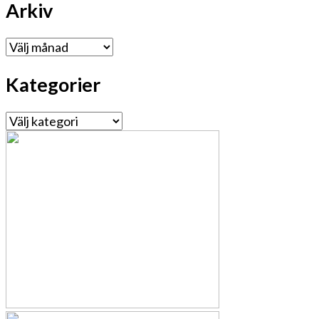
Arkiv
Arkiv
Kategorier
Kategorier