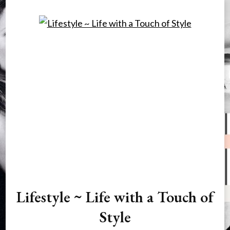
Lifestyle ~ Life with a Touch of
Style