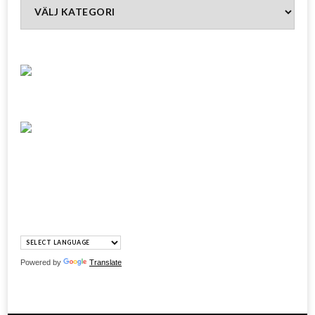
Kategorier
Powered by
Translate