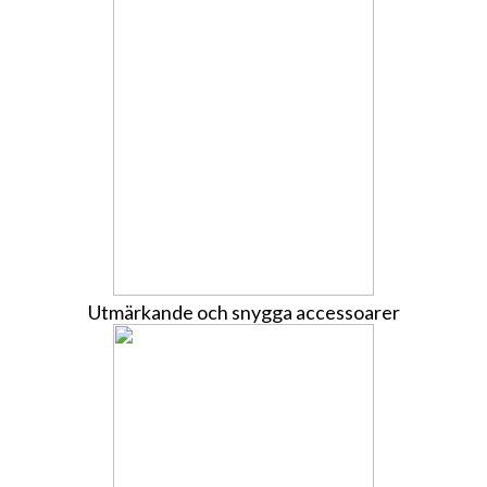
Utmärkande och snygga accessoarer