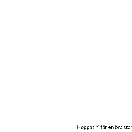
Hoppas ni får en bra star