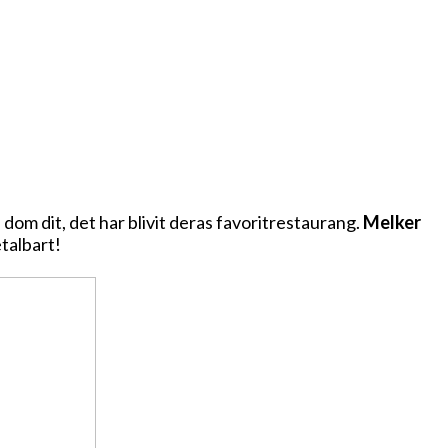
 dom dit, det har blivit deras favoritrestaurang.
Melker
talbart!