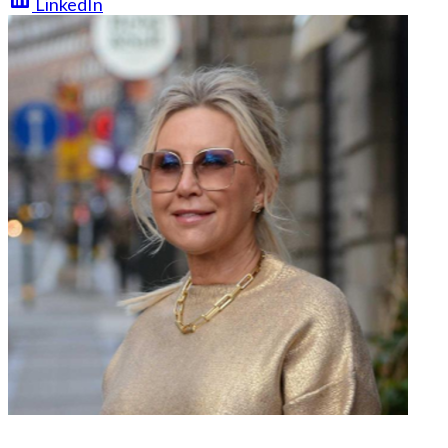
LinkedIn