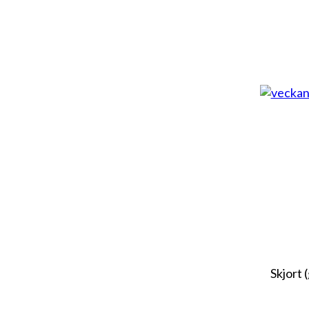
Skjort