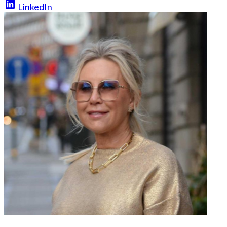
LinkedIn