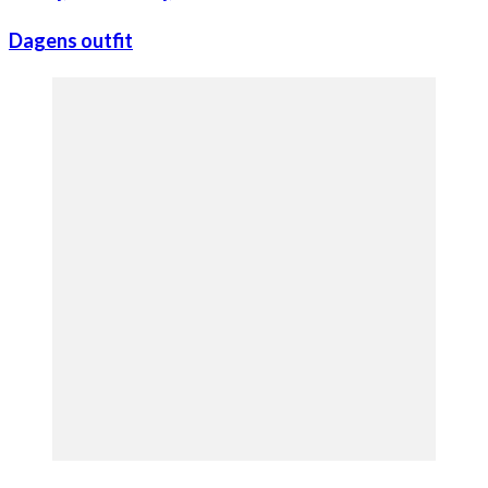
Dagens outfit