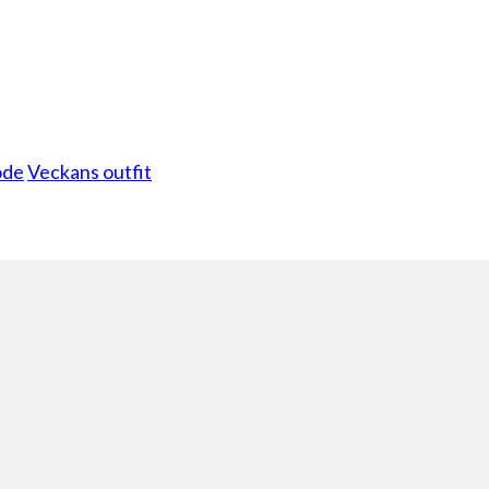
de
Veckans outfit