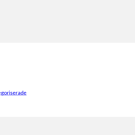
goriserade