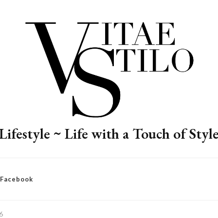
Lifestyle ~ Life with a Touch of Styl
– Facebook
6