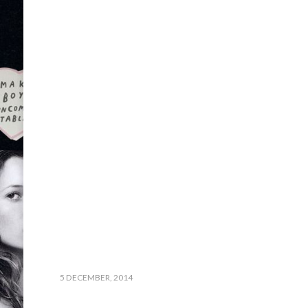
5 DECEMBER, 2014