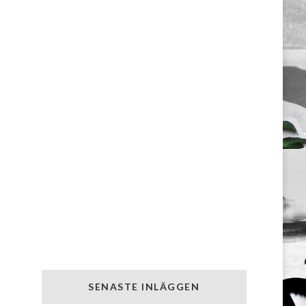
SENASTE INLÄGGEN