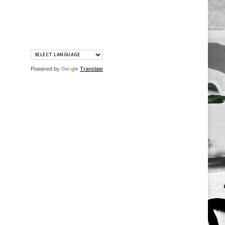
Powered by
Translate