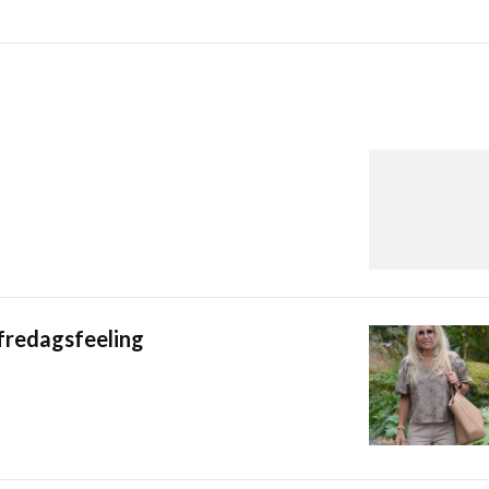
fredagsfeeling