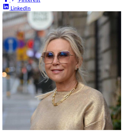
LinkedIn