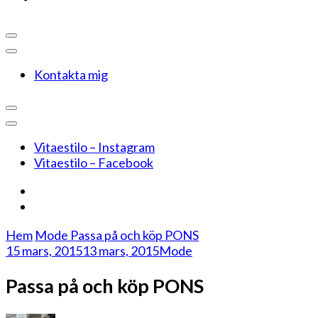
Kontakta mig
Vitaestilo – Instagram
Vitaestilo – Facebook
Hem
Mode
Passa på och köp PONS
15 mars, 2015
13 mars, 2015
Mode
Passa på och köp PONS