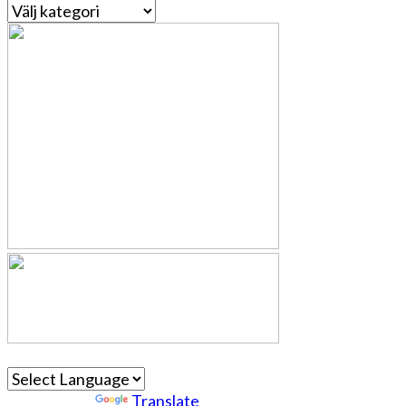
Kategorier
Powered by
Translate