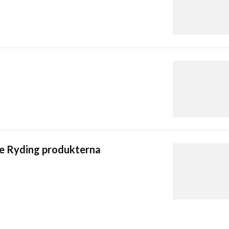
e Ryding produkterna