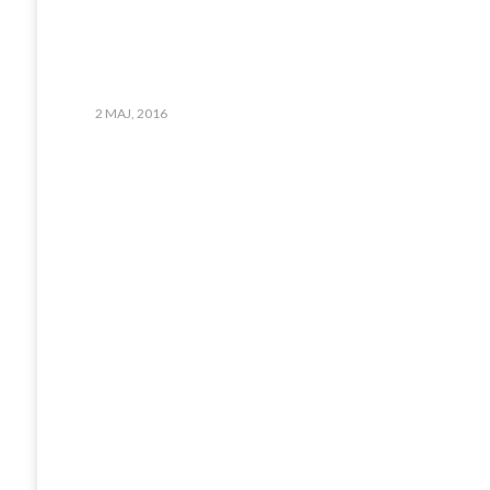
2 MAJ, 2016