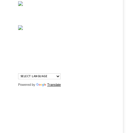
Powered by
Translate