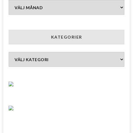
Arkiv
KATEGORIER
Kategorier