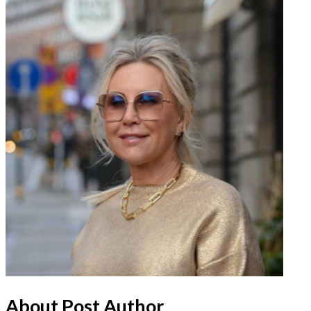
About Post Author