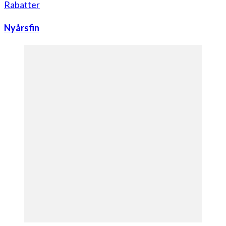
Rabatter
Nyårsfin