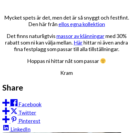
Mycket spets är det, men det är så snyggt och festfint.
Den här från
ellos egna kollektion
Det finns naturligtvis
massor av klänningar
med 30%
rabatt som ni kan välja mellan.
Här
hittar ni även andra
fina festplagg som passar till alla tillställningar.
Hoppas ni hittar nåt som passar
Kram
Share
Facebook
Twitter
Pinterest
LinkedIn