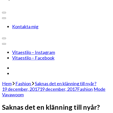
Kontakta mig
Vitaestilo – Instagram
Vitaestilo – Facebook
Hem
Fashion
Saknas det en klänning till nyår?
19 december, 2017
19 december, 2017
Fashion
Mode
Vavawoom
Saknas det en klänning till nyår?