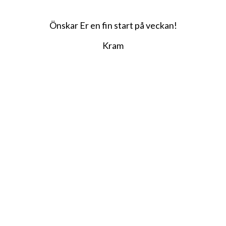
Önskar Er en fin start på veckan!
Kram