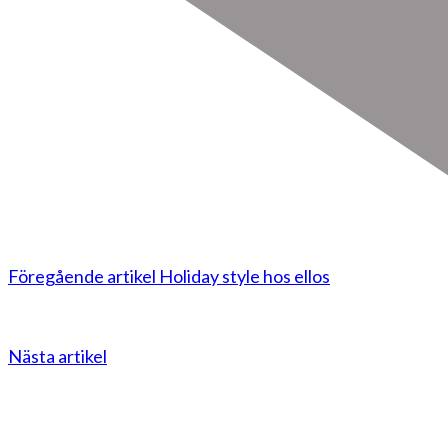
Föregående artikel
Holiday style hos ellos
Nästa artikel