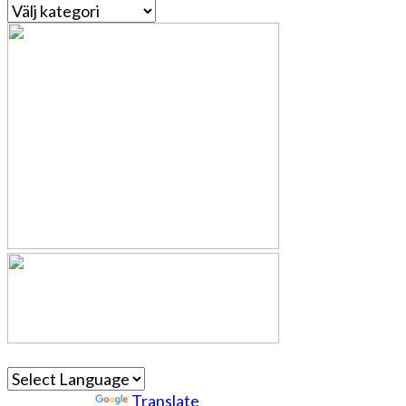
Kategorier
Powered by
Translate