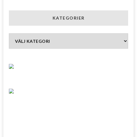
KATEGORIER
Kategorier