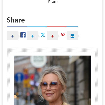
Kram
Share