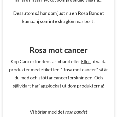
Dessutom så har dom just nu en Rosa Bandet
kampanj som inte ska glömmas bort!
Rosa mot cancer
Köp Cancerfondens armband eller
Ellos
utvalda
produkter med etiketten ”Rosa mot cancer” så är
du med och stöttar cancerforskningen. Och
självklart har jag plockat ut dom produkterna!
Vi börjar med det
rosa bandet