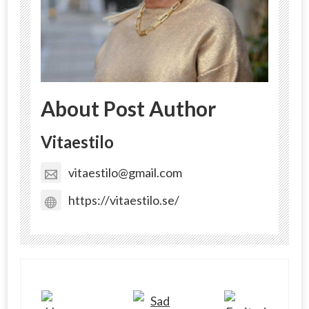
About Post Author
Vitaestilo
vitaestilo@gmail.com
https://vitaestilo.se/