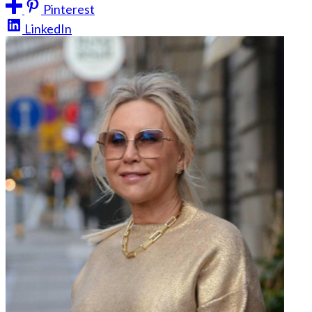
Pinterest
LinkedIn