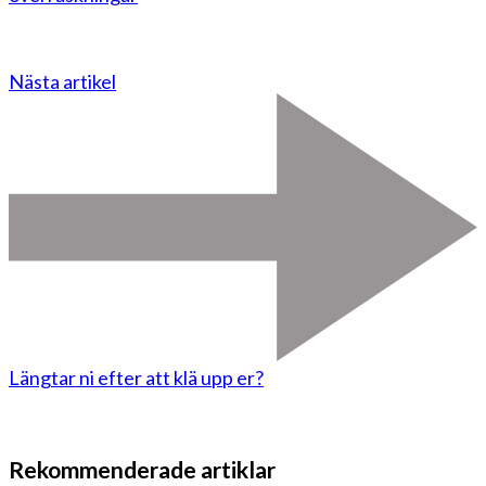
Nästa artikel
Längtar ni efter att klä upp er?
Rekommenderade artiklar