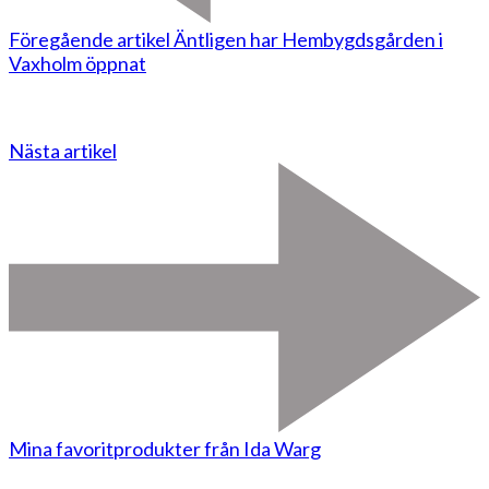
Föregående artikel
Äntligen har Hembygdsgården i
Vaxholm öppnat
Nästa artikel
Mina favoritprodukter från Ida Warg