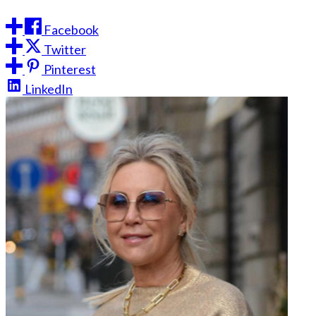
Facebook
Twitter
Pinterest
LinkedIn