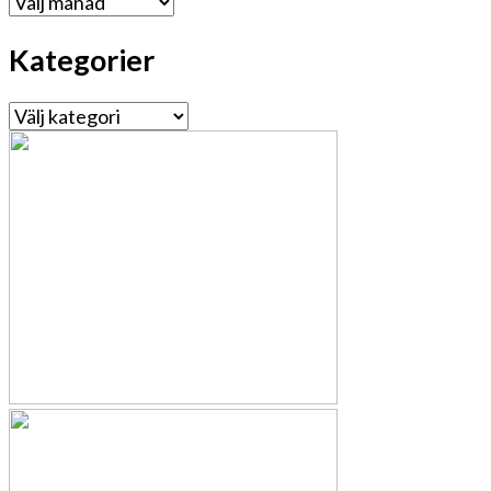
Kategorier
Kategorier