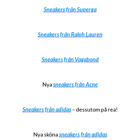
Sneakers från Superga
Sneakers från Ralph Lauren
Sneakers från Vagabond
Nya
sneakers från Acne
Sneakers från adidas
– dessutom på rea!
Nya sköna
sneakers från adidas