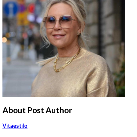
About Post Author
Vitaestilo