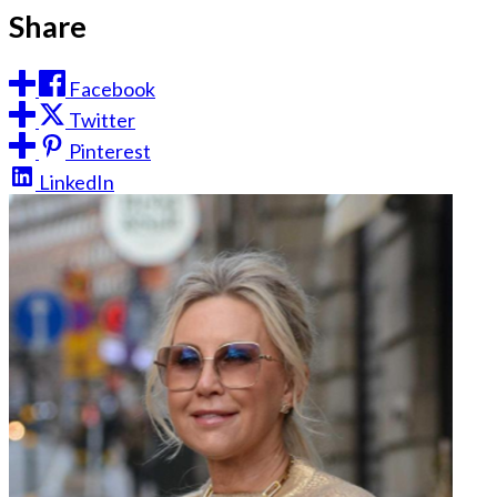
Share
Facebook
Twitter
Pinterest
LinkedIn