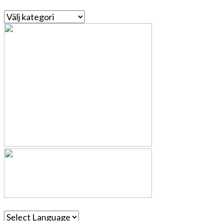
Kategorier