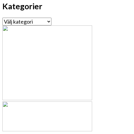
Kategorier
Kategorier