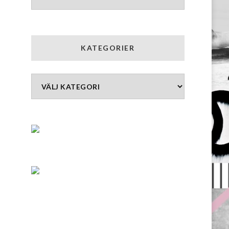
KATEGORIER
Kategorier