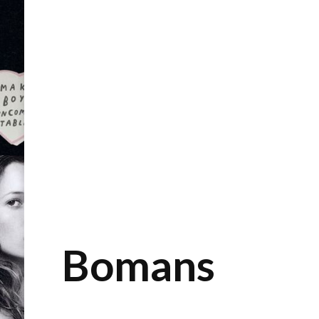
Bomans