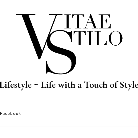
Lifestyle ~ Life with a Touch of Styl
– Facebook