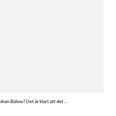
ohan Bülow? Det är klart att det …