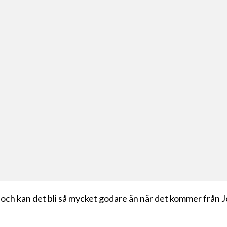
och kan det bli så mycket godare än när det kommer från J