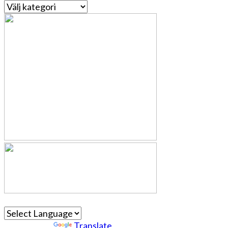
Kategorier
Powered by
Translate