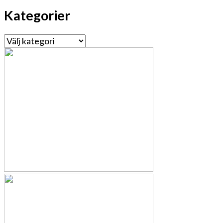
Kategorier
Kategorier