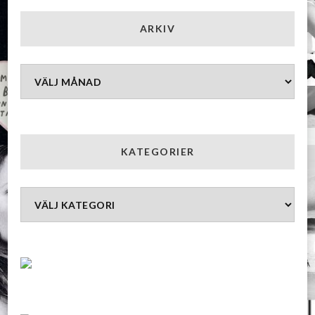
ARKIV
Arkiv
KATEGORIER
Kategorier