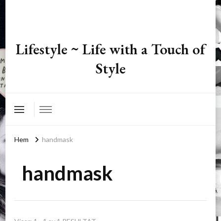
Lifestyle ~ Life with a Touch of
Style
Hem
handmask
handmask