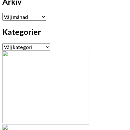
Arkiv
Arkiv
Kategorier
Kategorier