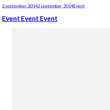
2 september, 2014
2 september, 2014
Event
Event Event Event