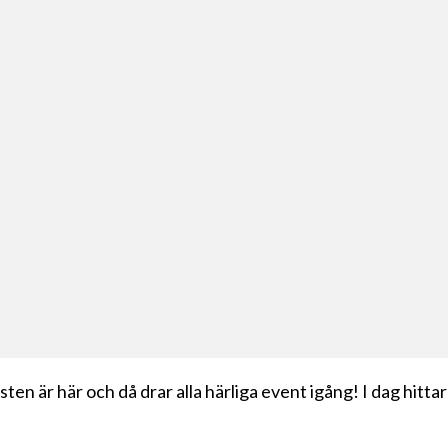
ten är här och då drar alla härliga event igång! I dag hittar