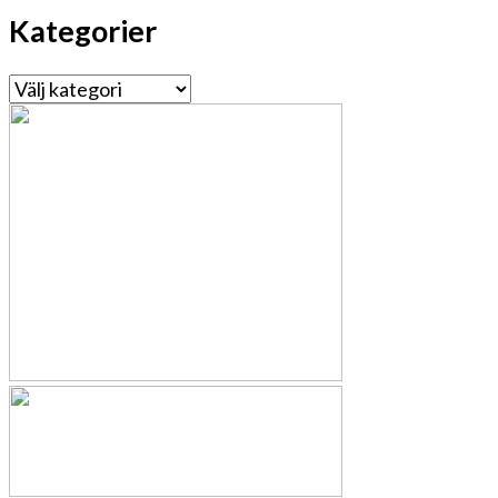
Kategorier
Kategorier