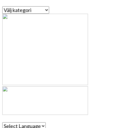
Kategorier