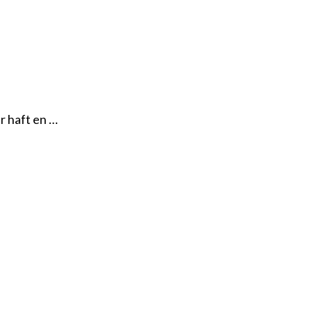
ar haft en …