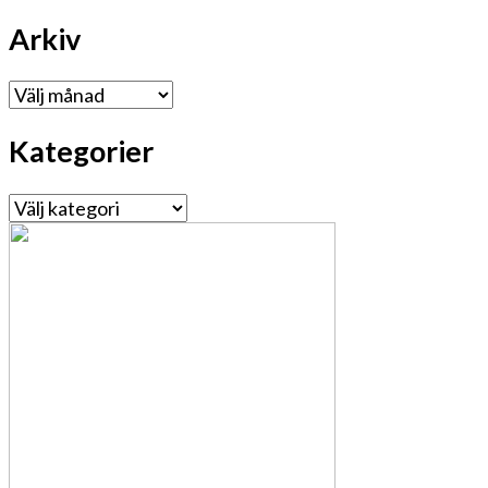
Arkiv
Arkiv
Kategorier
Kategorier