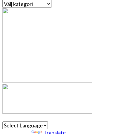
Kategorier
Powered by
Translate