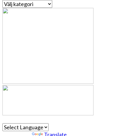
Kategorier
Powered by
Translate