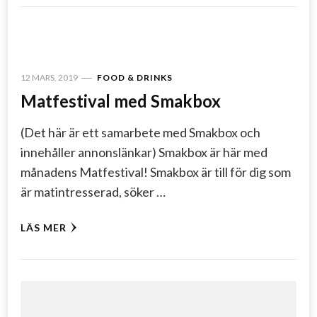
12 MARS, 2019
FOOD & DRINKS
Matfestival med Smakbox
(Det här är ett samarbete med Smakbox och
innehåller annonslänkar) Smakbox är här med
månadens Matfestival! Smakbox är till för dig som
är matintresserad, söker …
LÄS MER