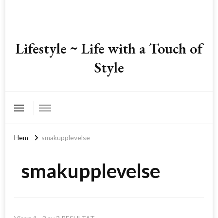
Lifestyle ~ Life with a Touch of
Style
Hem
smakupplevelse
smakupplevelse