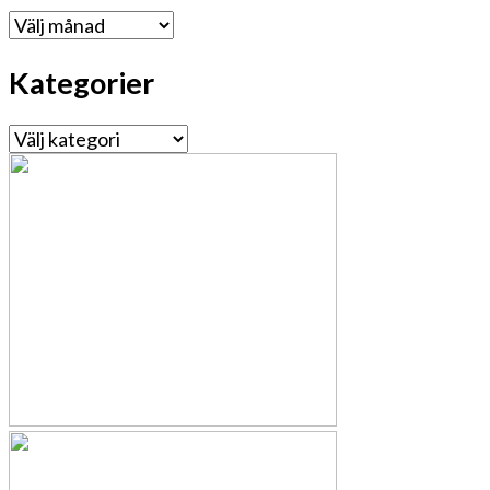
Arkiv
Kategorier
Kategorier