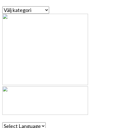
Kategorier