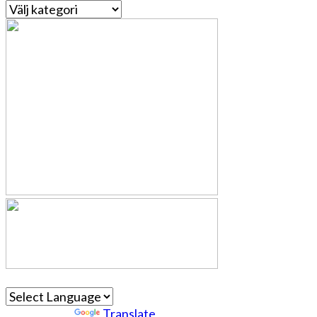
Kategorier
Powered by
Translate