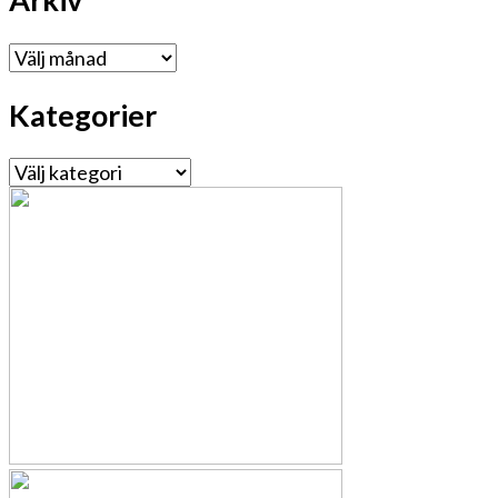
Arkiv
Kategorier
Kategorier