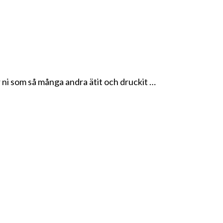
 ni som så många andra ätit och druckit …