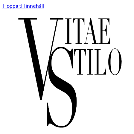
Hoppa till innehåll