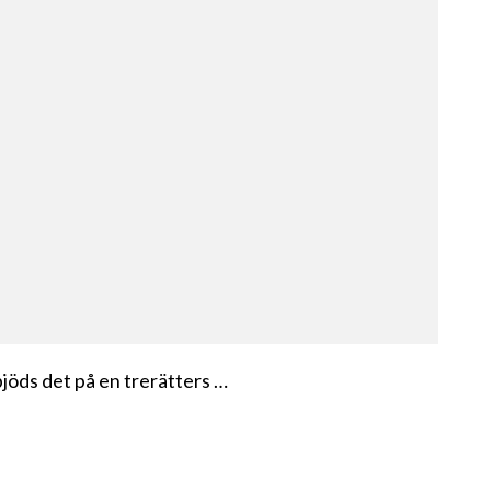
jöds det på en trerätters …