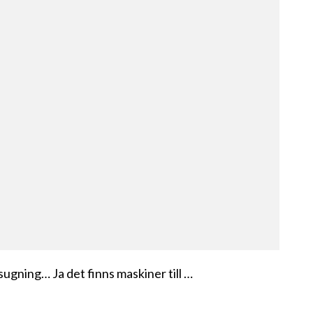
sugning… Ja det finns maskiner till …