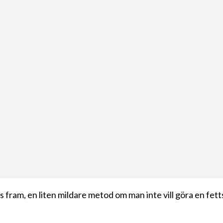
 fram, en liten mildare metod om man inte vill göra en fett