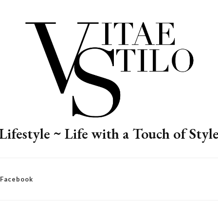
Lifestyle ~ Life with a Touch of Styl
– Facebook