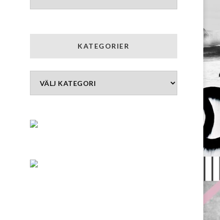
KATEGORIER
Kategorier