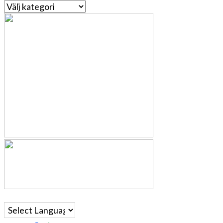
Kategorier