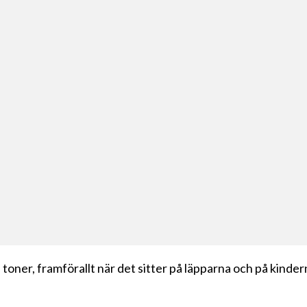
toner, framförallt när det sitter på läpparna och på kindern