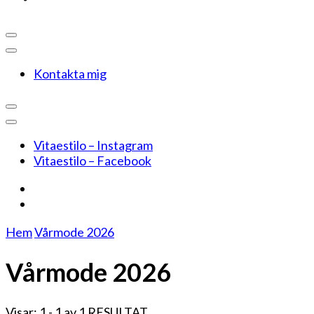
Kontakta mig
Vitaestilo – Instagram
Vitaestilo – Facebook
Hem
Vårmode 2026
Vårmode 2026
Visar: 1 - 1 av 1 RESULTAT